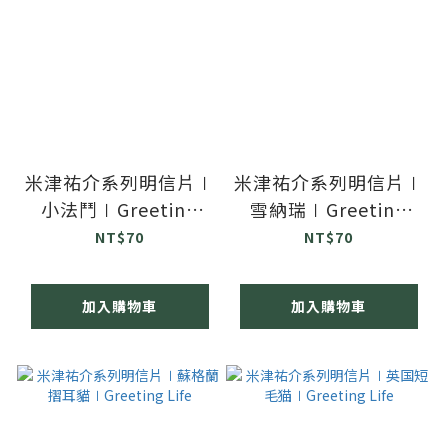
米津祐介系列明信片∣
米津祐介系列明信片∣
小法鬥∣Greeting
雪納瑞∣Greeting
Life
Life
NT$70
NT$70
加入購物車
加入購物車