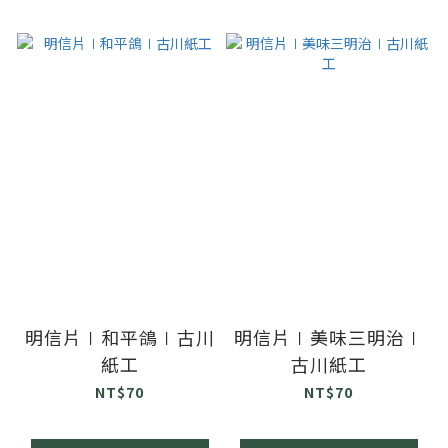
明信片∣和平鴿∣古川
明信片∣美味三明治∣
紙工
古川紙工
NT$70
NT$70