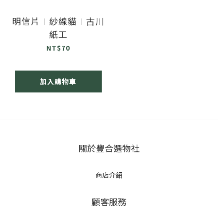
明信片∣紗線貓∣古川
紙工
NT$70
加入購物車
關於豐合選物社
商店介紹
顧客服務