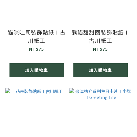
貓咪吐司裝飾貼紙∣古
熊貓甜甜圈裝飾貼紙∣
川紙工
古川紙工
NT$75
NT$75
加入購物車
加入購物車