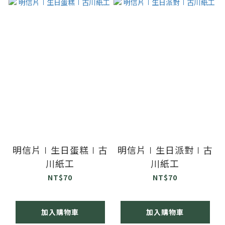
明信片∣生日蛋糕∣古
明信片∣生日派對∣古
川紙工
川紙工
NT$70
NT$70
加入購物車
加入購物車