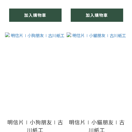
加入購物車
加入購物車
明信片∣小狗朋友∣古
明信片∣小貓朋友∣古
川紙工
川紙工