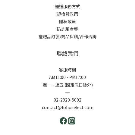
運送服務方式
退換貨政策
隱私政策
防詐騙宣導
禮贈品訂製/商品採購/合作洽詢
聯絡我們
客服時間
AM11:00 - PM17:00
週一 ~ 週五 (國定假日除外)
─
02-2920-5002
contact@fohoselect.com