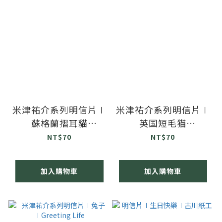
米津祐介系列明信片∣
米津祐介系列明信片∣
蘇格蘭摺耳貓
英国短毛猫
∣Greeting Life
∣Greeting Life
NT$70
NT$70
加入購物車
加入購物車