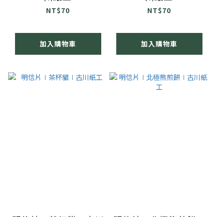
NT$70
NT$70
加入購物車
加入購物車