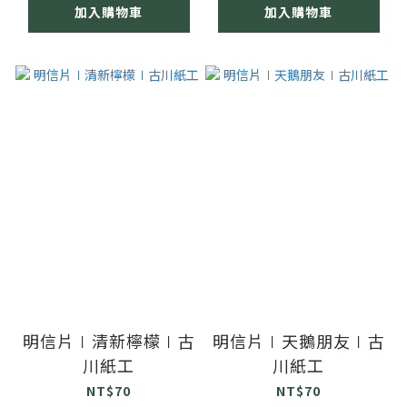
加入購物車
加入購物車
明信片∣清新檸檬∣古
明信片∣天鵝朋友∣古
川紙工
川紙工
NT$70
NT$70