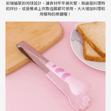
前端貓掌的肉球設計，讓食材牢牢被夾緊，無論是料理時
的拌炒，或是餐桌上夾取佳餚都可使用，大大增加料理和
用餐時的樂趣喔！