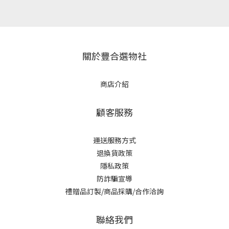
關於豐合選物社
商店介紹
顧客服務
運送服務方式
退換貨政策
隱私政策
防詐騙宣導
禮贈品訂製/商品採購/合作洽詢
聯絡我們