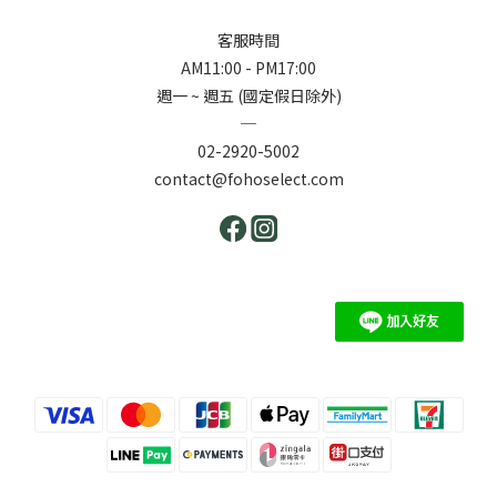
客服時間
AM11:00 - PM17:00
週一 ~ 週五 (國定假日除外)
─
02-2920-5002
contact@fohoselect.com