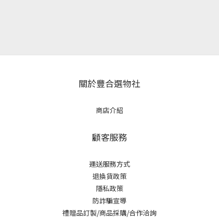
關於豐合選物社
商店介紹
顧客服務
運送服務方式
退換貨政策
隱私政策
防詐騙宣導
禮贈品訂製/商品採購/合作洽詢