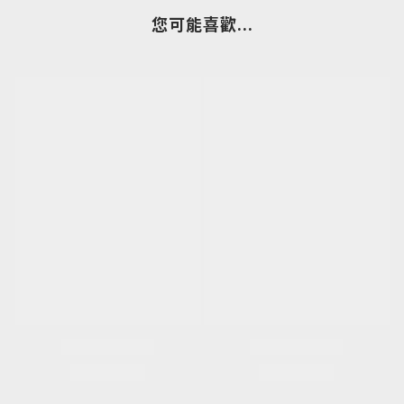
您可能喜歡...