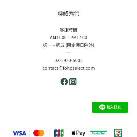
聯絡我們
客服時間
AM11:00 - PM17:00
週一 ~ 週五 (國定假日除外)
─
02-2920-5002
contact@fohoselect.com