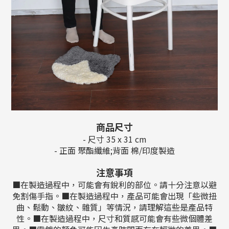
商品尺寸
- 尺寸 35 x 31 cm
- 正面 聚酯纖維;背面 棉/印度製造
注意事項
■在製造過程中，可能會有銳利的部位。請十分注意以避
免割傷手指。■在製造過程中，產品可能會出現「些微扭
曲、鬆動、皺紋、雜質」等情況，請理解這些是產品特
性。■在製造過程中，尺寸和質感可能會有些微個體差