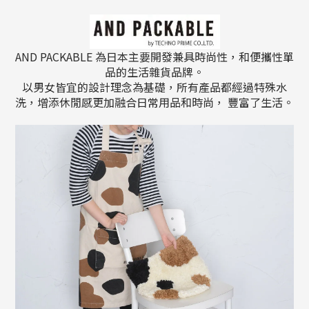
AND PACKABLE 為日本主要開發兼具時尚性，和便攜性單
品的生活雜貨品牌。
以男女皆宜的設計理念為基礎，所有產品都經過特殊水
洗，增添休閒感更加融合日常用品和時尚， 豐富了生活。