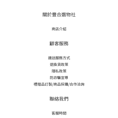
關於豐合選物社
商店介紹
顧客服務
運送服務方式
退換貨政策
隱私政策
防詐騙宣導
禮贈品訂製/商品採購/合作洽詢
聯絡我們
客服時間