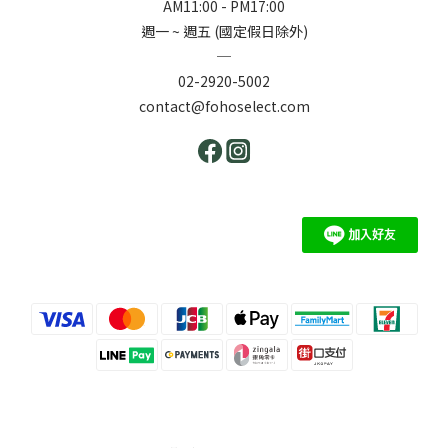
AM11:00 - PM17:00
週一 ~ 週五 (國定假日除外)
─
02-2920-5002
contact@fohoselect.com